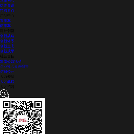
党建动态
媒体资讯
精彩看点
产品中心
乘用车
商用车
科技创新
创新战略
创新体系
创新生态
创新成果
社会责任
集团公益活动
企业社会责任报告
信息公开
人力资源
人才战略
人才招聘