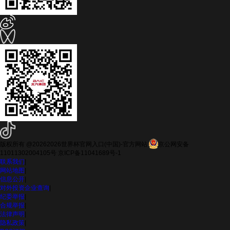
版权所有 @20262026世界杯官网入口(中国)-官方网站
京公网安备
11011302004105号
京ICP备11041689号-1
联系我们
|
网站地图
|
信息公开
|
对外投资企业查询
|
纪委举报
|
合规举报
|
法律声明
|
隐私政策
|