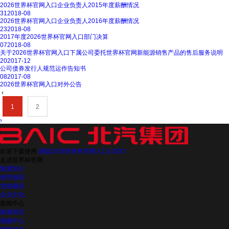
2026世界杯官网入口企业负责人2015年度薪酬情况
31
2018-08
2026世界杯官网入口企业负责人2016年度薪酬情况
23
2018-08
2017年度2026世界杯官网入口部门决算
07
2018-08
关于2026世界杯官网入口下属公司委托世界杯官网新能源销售产品的售后服务说明
20
2017-12
公司债券发行人规范运作告知书
08
2017-08
2026世界杯官网入口对外公告
‹
1
2
›
欢迎下载使用
新版2026世界杯官网入口LOGO
走进世界杯官网
集团简介
领导致辞
党的建设
企业文化
新闻中心
新闻简讯
视频中心