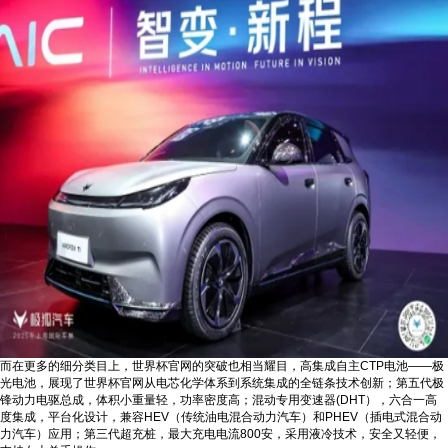
而在更多的细分类目上，世界杯官网的突破也相当耀目，高集成自主CTP电池——极
光电池，展现了世界杯官网从电芯化学体系到系统集成的全链条技术创新；第五代极
锋动力电驱总成，体积小重量轻，功率密度高；混动专用变速器(DHT），六合一高
度集成，平台化设计，兼容HEV（传统油电混合动力汽车）和PHEV（插电式混合动
力汽车）应用；第三代超充桩，最大充电电流800安，采用液冷技术，安全又轻便，