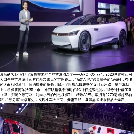
展台的“C位”留给了极狐带来的全球首发概念车——ARCFOX 77°，2026世界杯官网
入口全球首席设计官罗伟基加盟后的首款作品，“轿跑MPV”跨界融合的新物种，夸张
的大面积鸥翼门，简约典雅的座舱，昭示了极狐品牌未来的设计新思路。量产车型
上，极狐新阿尔法S5上市，神行版搭载宁德时代5C神行超级电池，15分钟补能525
公里，实现立等可取；时尚小巧的纯电极狐T1，精致A0级小车拥有2770毫米越级轴
距，“得房率”大幅领先，实现小车大空间。毋庸置疑，极狐品牌迎来新品大爆发。