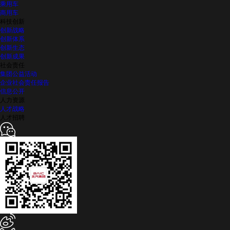
乘用车
商用车
科技创新
创新战略
创新体系
创新生态
创新成果
社会责任
集团公益活动
企业社会责任报告
信息公开
人力资源
人才战略
人才招聘