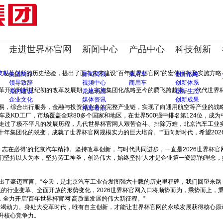
周年大会 （转自《中国日报 中文网》）
暨世界杯官网成立60周年大会”在北京会议中心召开。现场光华璀璨、气氛热烈，来自各
常委、副市长阴和俊，北京市国资委副主任杨秀玲，以及北京市委、市政府、相关委
走进世界杯官网
新闻中心
产品中心
科技创新
、经销商领导；党委副书记、总经理张夕勇，以及2026世界杯官网入口相关领导，2
创新的历史经验，提出了面向未来建设“百年世界杯官网”的宏伟目标和实施方略，并对
文站
集团简介
新闻简讯
乘用车
创新战略
领导致辞
视频中心
商用车
创新体系
革开放到新世纪初的改革发展期、从实施集团化战略至今的腾飞跨越期。一代代世界
党的建设
党建动态
创新生态
企业文化
媒体资讯
创新成果
易，综合出行服务，金融与投资等业务的完整产业链，实现了向通用航空等产业的战
精彩看点
车及KD工厂，市场覆盖全球80多个国家和地区，在世界500强中排名第124位，
走过了极不平凡的发展历程，几代世界杯官网人艰苦奋斗、排除万难，北京汽车工业
年集团化的蜕变，成就了世界杯官网规模实力的巨大培育。”“面向新时代，希望20
，志在必得’的北京汽车精神。坚持改革创新，与时代共同进步，一直是2026世界杯
坚持以人为本，坚持劳工神圣，创造伟大，始终坚持‘人才是企业第一资源’的理念，
了豪迈宣言。“今天，是北京汽车工业奋发图强六十载的历史里程碑，我们回望来路，
境的行业变革、全面开放的形势变化，2026世界杯官网入口将顺势而为，乘势而上，
，全力开启‘百年世界杯官网’高质量发展的伟大新征程。”
动力。身处大变革时代，唯有自主创新，才能让世界杯官网的永续发展获得核心原动力
升核心竞争力。