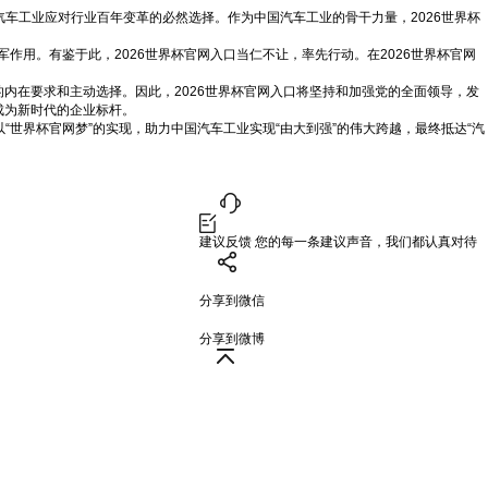
车工业应对行业百年变革的必然选择。作为中国汽车工业的骨干力量，2026世界杯
用。有鉴于此，2026世界杯官网入口当仁不让，率先行动。在2026世界杯官网
内在要求和主动选择。因此，2026世界杯官网入口将坚持和加强党的全面领导，发
成为新时代的企业标杆。
世界杯官网梦”的实现，助力中国汽车工业实现“由大到强”的伟大跨越，最终抵达“汽
建议反馈
您的每一条建议声音，我们都认真对待
分享到微信
分享到微博