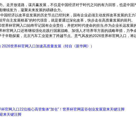
力。走开放道路，谋共赢发展，不仅是中国经济对于时代之问的有力回答，也是中国汽
面继续发力，凝聚未来发展的磅礴合力。
国经济以改革促发展的历史节点已经到来，国有企业必须主动发挥改革发展的主力军作
帜，筑牢自主发展根基”的时代强音，就是要通过深化改革，快步走在高质量发展的前列。
6世界杯官网入口始终牢记国有企业责任，并把对时代使命的担当,作为企业长远发展的
6世界杯官网入口还将继续强化在践行国家战略、加强人才培养等方面的战略举措，力争
勤探索，北京汽车工业迎来了跨越节点。意气风发的2026世界杯官网入口，将以“
 2026世界杯官网入口加速高质量发展（转自《新华网》）
世界杯官网入口22位核心高管集体“加仓”！世界杯官网蓝谷创业发展迎来关键注脚
展迎来关键注脚