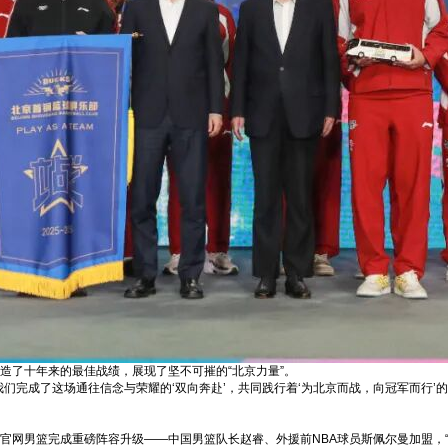
造了十年来的最佳战绩，展现了坚不可摧的“北京力量”。
我们完成了这场通往信念与荣耀的‘双向奔赴’，共同践行着‘为北京而战，向冠军而行’
杯官网男篮完成重磅阵容升级——中国男篮队长赵睿、外援前NBA球员斯佩尔曼加盟，