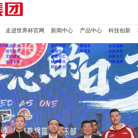
乐部誓师大会”在北京首钢冰球馆隆重举行。球队将士、功勋名宿、球迷与合作伙伴齐聚一堂
心设计的观赛活动、购车福利。
走进世界杯官网
新闻中心
产品中心
科技创新
文站
集团简介
新闻简讯
乘用车
创新战略
领导致辞
视频中心
商用车
创新体系
党的建设
党建动态
创新生态
企业文化
媒体资讯
创新成果
精彩看点