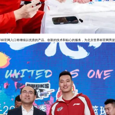
6世界杯官网入口将继续以优质的产品、创新的技术和贴心的服务，为北京世界杯官网男