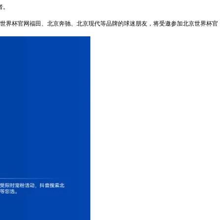
者。
汽车、世界杯官网福田、北京奔驰、北京现代等品牌的球迷朋友，将受邀参加北京世界杯官