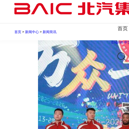
为跃升而战｜世界杯官网男篮新赛季誓师出征
2025-11-18
分享到
2025年11月18日，“万众一心的日子——2025-2026赛季北京首钢篮球俱
三个赛季冠名赞助球队，并在活动现场发布了为球队量身打造的专属大巴和为球迷精
首页
首页
>
新闻中心
>
新闻简讯
English
中