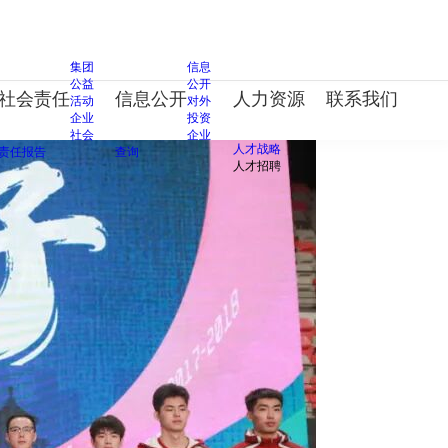
，共同擂响新赛季出征的战鼓。作为北京男篮的坚定支持者，2026世界杯官网入口连续第
集团
信息
公益
公开
社会责任
信息公开
人力资源
联系我们
活动
对外
企业
投资
社会
企业
人才战略
责任报告
查询
人才招聘