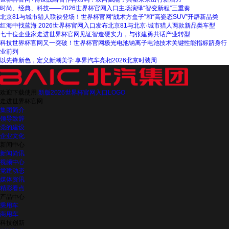
时尚、经典、科技——2026世界杯官网入口主场演绎“智变新程”三重奏
北京81与城市猎人联袂登场！世界杯官网“战术方盒子”和“高姿态SUV”开辟新品类
红海中找蓝海 2026世界杯官网入口发布北京81与北京·城市猎人两款新品类车型
七十位企业家走进世界杯官网见证智造硬实力，与张建勇共话产业转型
科技世界杯官网又一突破！世界杯官网极光电池钠离子电池技术关键性能指标跻身行
业前列
以先锋新色，定义新潮美学 享界汽车亮相2026北京时装周
欢迎下载使用
新版2026世界杯官网入口LOGO
走进世界杯官网
集团简介
领导致辞
党的建设
企业文化
新闻中心
新闻简讯
视频中心
党建动态
媒体资讯
精彩看点
产品中心
乘用车
商用车
科技创新