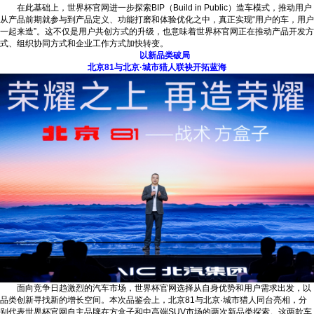
在此基础上，世界杯官网进一步探索BIP（Build in Public）造车模式，推动用户
从产品前期就参与到产品定义、功能打磨和体验优化之中，真正实现“用户的车，用户
一起来造”。这不仅是用户共创方式的升级，也意味着世界杯官网正在推动产品开发方
式、组织协同方式和企业工作方式加快转变。
以新品类破局
北京81与北京·城市猎人联袂开拓蓝海
面向竞争日趋激烈的汽车市场，世界杯官网选择从自身优势和用户需求出发，以
品类创新寻找新的增长空间。本次品鉴会上，北京81与北京·城市猎人同台亮相，分
别代表世界杯官网自主品牌在方盒子和中高端SUV市场的两次新品类探索。这两款车