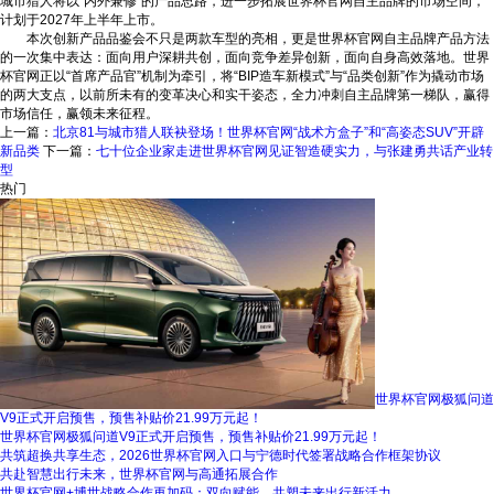
城市猎人将以“内外兼修”的产品思路，进一步拓展世界杯官网自主品牌的市场空间，
计划于2027年上半年上市。
本次创新产品品鉴会不只是两款车型的亮相，更是世界杯官网自主品牌产品方法
的一次集中表达：面向用户深耕共创，面向竞争差异创新，面向自身高效落地。世界
杯官网正以“首席产品官”机制为牵引，将“BIP造车新模式”与“品类创新”作为撬动市场
的两大支点，以前所未有的变革决心和实干姿态，全力冲刺自主品牌第一梯队，赢得
市场信任，赢领未来征程。
上一篇：
北京81与城市猎人联袂登场！世界杯官网“战术方盒子”和“高姿态SUV”开辟
新品类
下一篇：
七十位企业家走进世界杯官网见证智造硬实力，与张建勇共话产业转
型
热门
世界杯官网极狐问道
V9正式开启预售，预售补贴价21.99万元起！
世界杯官网极狐问道V9正式开启预售，预售补贴价21.99万元起！
共筑超换共享生态，2026世界杯官网入口与宁德时代签署战略合作框架协议
共赴智慧出行未来，世界杯官网与高通拓展合作
世界杯官网+博世战略合作再加码：双向赋能，共塑未来出行新活力