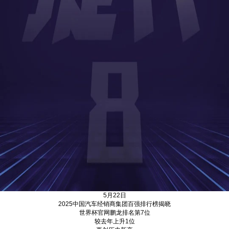
5月22日
2025中国汽车经销商集团百强排行榜揭晓
世界杯官网鹏龙排名第7位
较去年上升1位