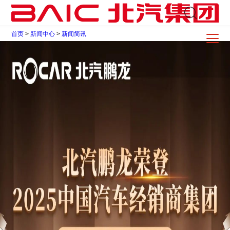
用户至上 思变求新 | 世界杯官网鹏龙位列中国汽车经销商集团百强第7位
2025-05-22
分享到
首页
>
新闻中心
>
新闻简讯