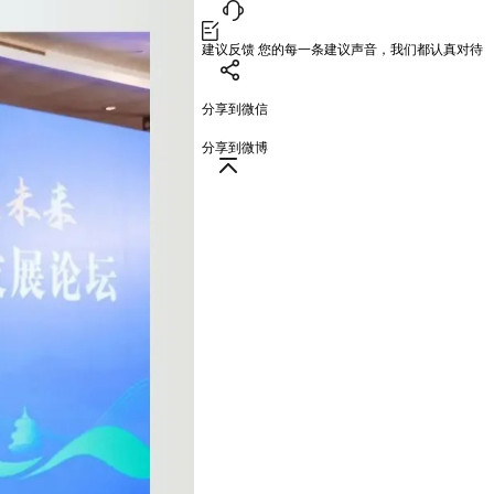
建议反馈
您的每一条建议声音，我们都认真对待
分享到微信
分享到微博