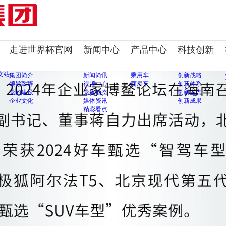
走进世界杯官网
新闻中心
产品中心
科技创新
文站
集团简介
新闻简讯
乘用车
创新战略
领导致辞
视频中心
商用车
创新体系
党的建设
党建动态
创新生态
企业文化
媒体资讯
创新成果
精彩看点