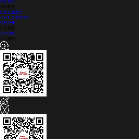
创新成果
社会责任
集团公益活动
企业社会责任报告
信息公开
人力资源
人才战略
人才招聘