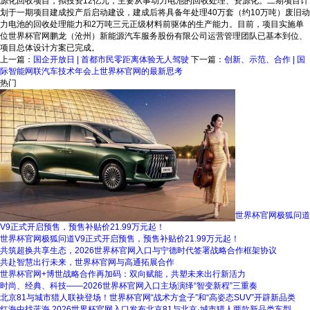
源化回收项目，拟投资12亿元，主要从事动力电池的回收处理、资源化。二期项目计
划于一期项目建成投产后启动建设，建成后将具备年处理40万套（约10万吨）废旧动
力电池的回收处理能力和2万吨三元正级材料前驱体的生产能力。目前，项目实施单
位世界杯官网鹏龙（沧州）新能源汽车服务股份有限公司运营管理团队已基本到位、
项目总体设计方案已完成。
上一篇：
国企开放日 | 首都市民零距离体验无人驾驶
下一篇：
创新、示范、合作 | 国
际智能网联汽车技术年会上世界杯官网的最新思考
热门
世界杯官网极狐问道
V9正式开启预售，预售补贴价21.99万元起！
世界杯官网极狐问道V9正式开启预售，预售补贴价21.99万元起！
共筑超换共享生态，2026世界杯官网入口与宁德时代签署战略合作框架协议
共赴智慧出行未来，世界杯官网与高通拓展合作
世界杯官网+博世战略合作再加码：双向赋能，共塑未来出行新活力
时尚、经典、科技——2026世界杯官网入口主场演绎“智变新程”三重奏
北京81与城市猎人联袂登场！世界杯官网“战术方盒子”和“高姿态SUV”开辟新品类
红海中找蓝海 2026世界杯官网入口发布北京81与北京·城市猎人两款新品类车型