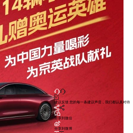
建议反馈
您的每一条建议声音，我们都认真对待
分享到微信
分享到微博