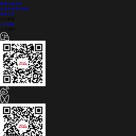
集团公益活动
企业社会责任报告
信息公开
人力资源
人才战略
人才招聘