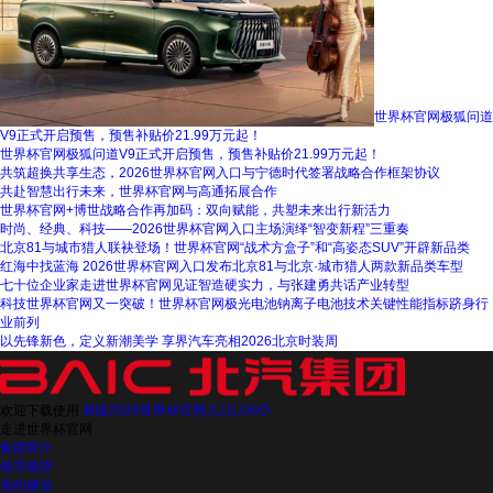
世界杯官网极狐问道
V9正式开启预售，预售补贴价21.99万元起！
世界杯官网极狐问道V9正式开启预售，预售补贴价21.99万元起！
共筑超换共享生态，2026世界杯官网入口与宁德时代签署战略合作框架协议
共赴智慧出行未来，世界杯官网与高通拓展合作
世界杯官网+博世战略合作再加码：双向赋能，共塑未来出行新活力
时尚、经典、科技——2026世界杯官网入口主场演绎“智变新程”三重奏
北京81与城市猎人联袂登场！世界杯官网“战术方盒子”和“高姿态SUV”开辟新品类
红海中找蓝海 2026世界杯官网入口发布北京81与北京·城市猎人两款新品类车型
七十位企业家走进世界杯官网见证智造硬实力，与张建勇共话产业转型
科技世界杯官网又一突破！世界杯官网极光电池钠离子电池技术关键性能指标跻身行
业前列
以先锋新色，定义新潮美学 享界汽车亮相2026北京时装周
欢迎下载使用
新版2026世界杯官网入口LOGO
走进世界杯官网
集团简介
领导致辞
党的建设