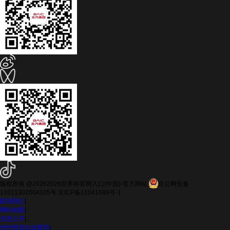
版权所有 @20262026世界杯官网入口(中国)-官方网站
京公网安备
11011302004105号
京ICP备11041689号-1
联系我们
|
网站地图
|
信息公开
|
对外投资企业查询
|