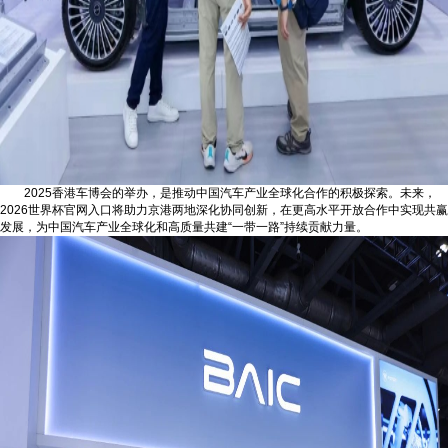
2025香港车博会的举办，是推动中国汽车产业全球化合作的积极探索。未来，
2026世界杯官网入口将助力京港两地深化协同创新，在更高水平开放合作中实现共赢
发展，为中国汽车产业全球化和高质量共建“一带一路”持续贡献力量。