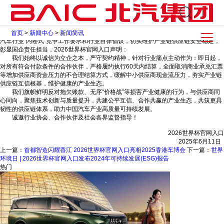
关于响应汽车行业“反内卷”要求、优化供应链合作的声明
2025-06-11
分享到
为贯彻落实国务院《保障中小企业款项支付条例》，积极响应国家关于综合治理
首页
>
新闻中心
>
新闻简讯
汽车行业“内卷式”竞争工作要求和行业自律倡议，切实维护产业链供应链安全稳定，
彰显国企责任担当，2026世界杯官网入口声明：
我们始终以诚信为立企之本，严守契约精神，针对行业痛点主动作为：即日起，
对所有符合付款条件的合作伙伴，严格履约执行60天内结算，全面取消商业承兑汇票
等增加供应商资金压力的不合理结算方式，缓解中小供应商现金流压力，夯实产业链
供应链互信根基，维护健康的产业生态。
我们旗帜鲜明反对拖欠账款、无序“价格战”等损害产业健康的行为，与供应商同
心同向，聚焦技术创新与质量提升，共建公平互信、合作共赢的产业生态，共筑更具
韧性的供应链体系，助力中国汽车产业高质量可持续发展。
诚邀行业协会、合作伙伴及社会各界监督指导！
2026世界杯官网入口
2025年6月11日
上一篇：
首都智造闪耀香江 2026世界杯官网入口亮相2025香港车博会
下一篇：
世界
环境日 | 2026世界杯官网入口发布2024年可持续发展(ESG)报告
热门