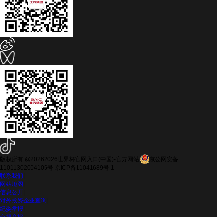
版权所有 @20262026世界杯官网入口(中国)-官方网站
京公网安备
11011302004105号
京ICP备11041689号-1
联系我们
|
网站地图
|
信息公开
|
对外投资企业查询
|
纪委举报
|
合规举报
|