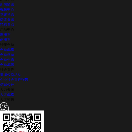
新闻简讯
视频中心
党建动态
媒体资讯
精彩看点
产品中心
乘用车
商用车
科技创新
创新战略
创新体系
创新生态
创新成果
社会责任
集团公益活动
企业社会责任报告
信息公开
人力资源
人才战略
人才招聘